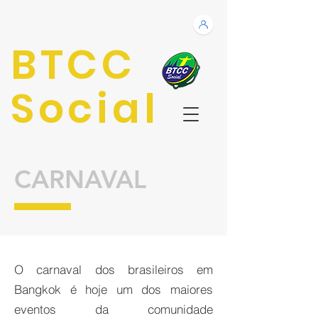
BTCC
Social
CARNAVAL
O carnaval dos brasileiros em
Bangkok é hoje um dos maiores
eventos da comunidade