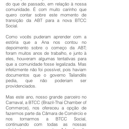
do que de passado, em relação à nossa
comunidade. É com muito carinho que
quero contar sobre este momento de
transição da ABT para a nova BTCC
Social.
Como vocês puderam aprender com a
estória que a Ana nos contou no
depoimento sobre o começo da ABT;
foram muitos anos de trabalho, e junto à
eles, houveram algumas tentativas para
que a comunidade fosse legalizada. Mas
infelizmente não foi possível, pois haviam
documentos que o governo Tailandês
pedia, que não poderiam ser
providenciados.
Mas este ano, nosso grande parceiro no
Carnaval, a BTCC (Brazil-Thai Chamber of
Commerce), nos ofereceu a opção de
fazermos parte da Câmara de Comércio e
nos tornarmos a BTCC Social,
continuando com todas as nossas