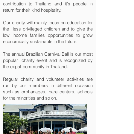
contribution to Thailand and it's people in
return for their kind hospitality.
Our charity will mainly focus on education for
the less privileged children and to give the
low income families opportunities to grow
economically sustainable in the future.
The annual Brazilian Carnival Ball is our most
popular charity event and is recognized by
the expat-community in Thailand.
Regular charity and volunteer activities are
run by our members in different occasion
such as orphanages, care centers, schools
for the minorities and so on.