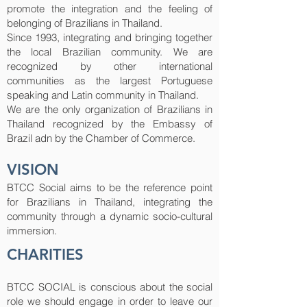
promote the integration and the feeling of
belonging of Brazilians in Thailand.
Since 1993, integrating and bringing together
the local Brazilian community. We are
recognized by other international
communities as the largest Portuguese
speaking and Latin community in Thailand.
We are the only organization of Brazilians in
Thailand recognized by the Embassy of
Brazil adn by the Chamber of Commerce.
VISION
BTCC Social aims to be the reference point
for Brazilians in Thailand, integrating the
community through a dynamic socio-cultural
immersion.
CHARITIES
BTCC SOCIAL is conscious about the social
role we should engage in order to leave our