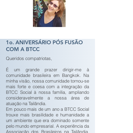
1o. ANIVERSÁRIO PÓS FUSÃO
COM A BTCC
Queridos compatriotas,
É um grande prazer dirigir-me à
comunidade brasileira em Bangkok. Na
minha visão, nossa comunidade tornou-se
mais forte e coesa com a integração da
BTCC Social à nossa família, ampliando
consideravelmente a nossa área de
atuação na Tailândia.
Em pouco mais de um ano a BTCC Social
trouxe mais brasilidade e humanidade a
um ambiente que era dominado somente
pelo mundo empresarial. A experiência da
Associação dos Brasileiros na Tailândia,