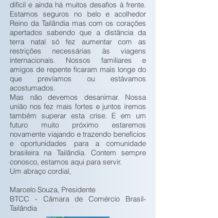
difícil e ainda há muitos desafios à frente.
Estamos seguros no belo e acolhedor
Reino da Tailândia mas com os corações
apertados sabendo que a distância da
terra natal só fez aumentar com as
restrições necessárias às viagens
internacionais. Nossos familiares e
amigos de repente ficaram mais longe do
que prevíamos ou estávamos
acostumados.
Mas não devemos desanimar. Nossa
união nos fez mais fortes e juntos iremos
também superar esta crise. E em um
futuro muito próximo estaremos
novamente viajando e trazendo benefícios
e oportunidades para a comunidade
brasileira na Tailândia. Contem sempre
conosco, estamos aqui para servir.
Um abraço cordial,
Marcelo Souza, Presidente
BTCC - Câmara de Comércio Brasil-
Tailândia