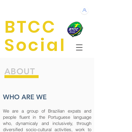
BTCC
Social
ABOUT
WHO ARE WE
We are a group of Brazilian expats and
people fluent in the Portuguese language
who, dynamicaly and inclusively, through
diversified socio-cultural activities, work to