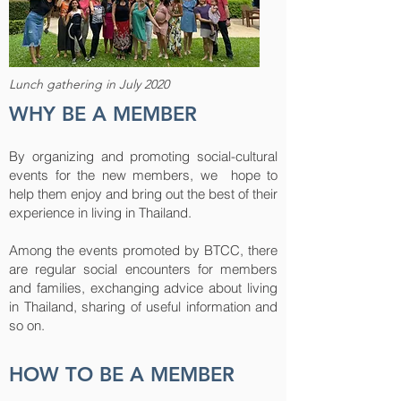
Lunch gathering in July 2020
WHY BE A MEMBER
By organizing and promoting social-cultural
events for the new members, we hope to
help them enjoy and bring out the best of their
experience in living in Thailand.
Among the events promoted by BTCC, there
are regular social encounters for members
and families, exchanging advice about living
in Thailand, sharing of useful information and
so on.
HOW TO BE A MEMBER