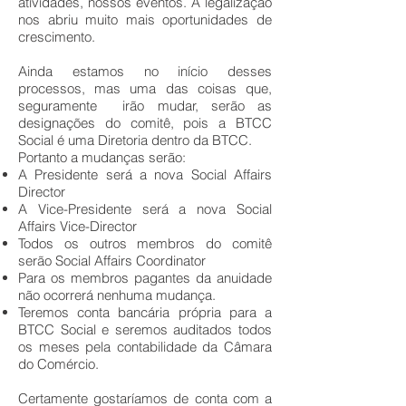
atividades, nossos eventos. A legalização
nos abriu muito mais oportunidades de
crescimento.
Ainda estamos no início desses
processos, mas uma das coisas que,
seguramente irão mudar, serão as
designações do comitê, pois a BTCC
Social é uma Diretoria dentro da BTCC.
Portanto a mudanças serão:
A Presidente será a nova Social Affairs
Director
A Vice-Presidente será a nova Social
Affairs Vice-Director
Todos os outros membros do comitê
serão Social Affairs Coordinator
Para os membros pagantes da anuidade
não ocorrerá nenhuma mudança.
Teremos conta bancária própria para a
BTCC Social e seremos auditados todos
os meses pela contabilidade da Câmara
do Comércio.
Certamente gostaríamos de conta com a